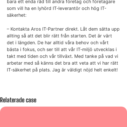
bara ett enda råd till andra företag och företagare
som vill ha en lyhörd IT-leverantör och hög IT-
säkerhet:
– Kontakta Aros IT-Partner direkt. Låt dem sätta upp
allting så att det blir rätt från starten. Det är värt
det i längden. De har alltid våra behov och vårt
bästa i fokus, och ser till att vår IT-miljö utvecklas i
takt med tiden och vår tillväxt. Med tanke på vad vi
arbetar med så känns det bra att veta att vi har rätt
IT-säkerhet på plats. Jag är väldigt nöjd helt enkelt!
Relaterade case