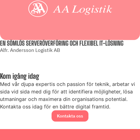
EN SÖMLÖS SERVERÖVERFÖRING OCH FLEXIBEL IT-LÖSNING
Alfr. Andersson Logistik AB
Kom igång idag
Med vår djupa expertis och passion för teknik, arbetar vi
sida vid sida med dig för att identifiera möjligheter, lösa
utmaningar och maximera din organisations potential.
Kontakta oss idag för en bättre digital framtid.
Kontakta oss